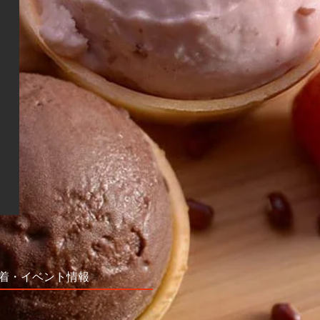
新着・イベント情報